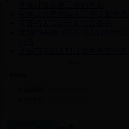
联系我们
学生计划生育工作的意见
中华人民共和国人口与计划生育
江苏省人口与计划生育条例
无锡市实施《江苏省人口与计划
办法
无锡市流动人口计划生育管理条
共10条 1/1
首页
上页
下页
尾页
行政法规
行政法规
学校政策